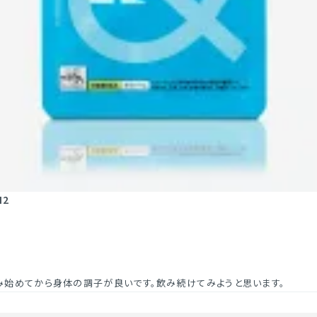
H2
み始めてから身体の調子が良いです。飲み続けてみようと思います。