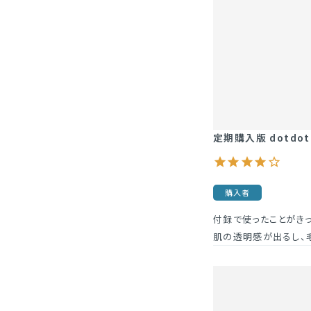
定期購入版 dotdot.
購入者
付録で使ったことがきっ
肌の透明感が出るし、