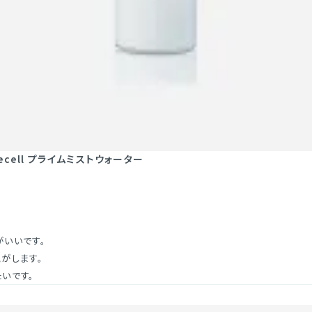
ecell プライムミストウォーター
いいです。

がします。

いです。