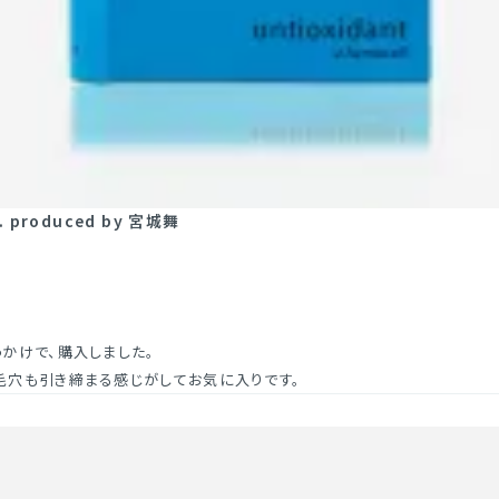
 produced by 宮城舞
かけで、購入しました。

毛穴も引き締まる感じがしてお気に入りです。