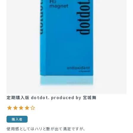
定期購入版 dotdot. produced by 宮城舞
購入者
使用感としてはハリと艶が出て満足ですが、
