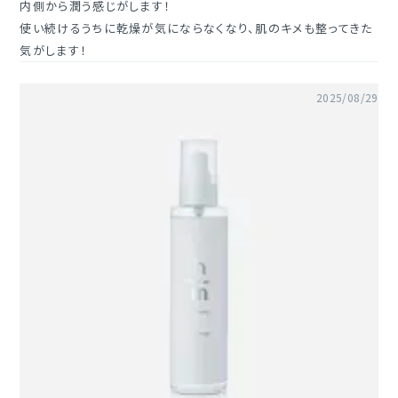
内側から潤う感じがします！

使い続けるうちに乾燥が気にならなくなり、肌のキメも整ってきた
気がします！
2025/08/29