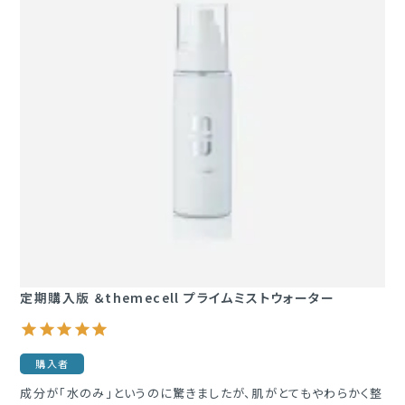
定期購入版 ＆themecell プライムミストウォーター
購入者
成分が「水のみ」というのに驚きましたが、肌がとてもやわらかく整