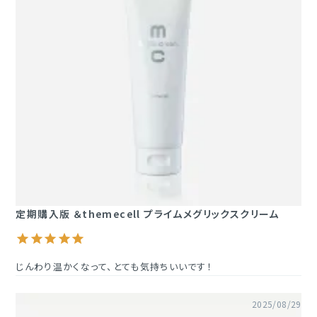
定期購入版 ＆themecell プライムメグリックスクリーム
じんわり温かくなって、とても気持ちいいです！
2025/08/29