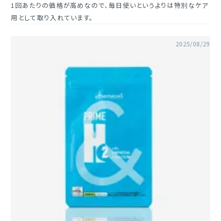
1回あたりの価格が高めなので、毎日使いというよりは特別なケア
用として取り入れています。
2025/08/29