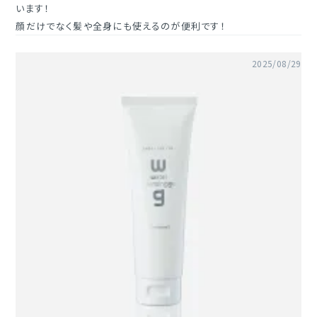
います！

顔だけでなく髪や全身にも使えるのが便利です！
2025/08/29