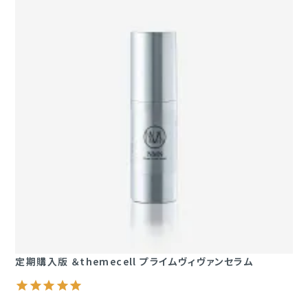
定期購入版 ＆themecell プライムヴィヴァンセラム