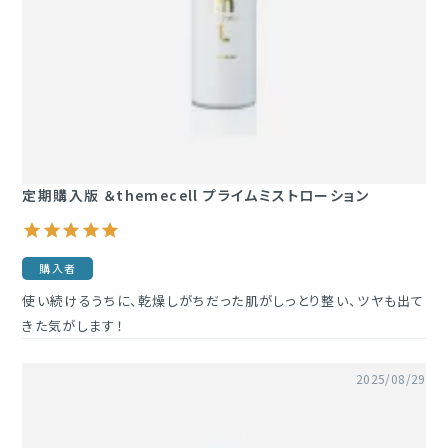
定期購入版 ＆themecell プライムミストローション
購入者
使い続けるうちに、乾燥しがちだった肌がしっとり整い、ツヤも出て
きた気がします！
2025/08/29