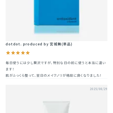
dotdot. produced by 宮城舞(単品)
毎日使うには少し贅沢ですが、特別な日の前に使うと本当に違い
ます！

肌がふっくら整って、翌日のメイクノリが格段に良くなりました！
2025/08/29