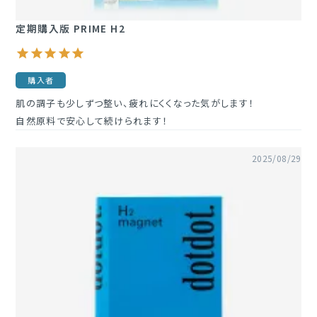
定期購入版 PRIME H2
購入者
肌の調子も少しずつ整い、疲れにくくなった気がします！

自然原料で安心して続けられます！
2025/08/29