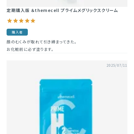
定期購入版 ＆themecell プライムメグリックスクリーム
購入者
顔のむくみが取れて引き締まってきた。

お化粧前に必ず塗ります。
2025/07/11