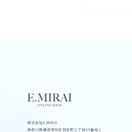
株式会社E.MIRAI
神奈川県横浜市中区羽衣町三丁目55番地１