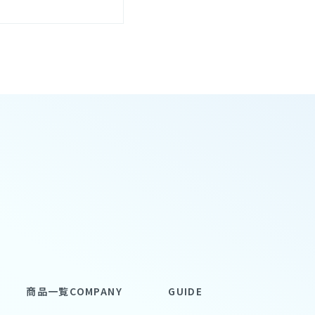
商品一覧
COMPANY
GUIDE