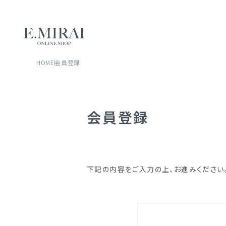
HOME
会員登録
会員登録
下記の内容をご入力の上、お進みください