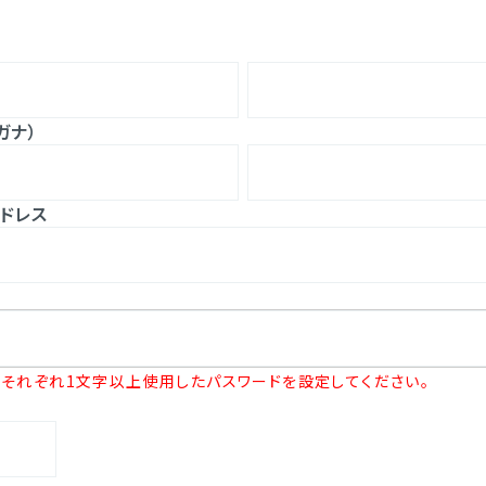
ガナ）
ドレス
それぞれ1文字以上使用したパスワードを設定してください。