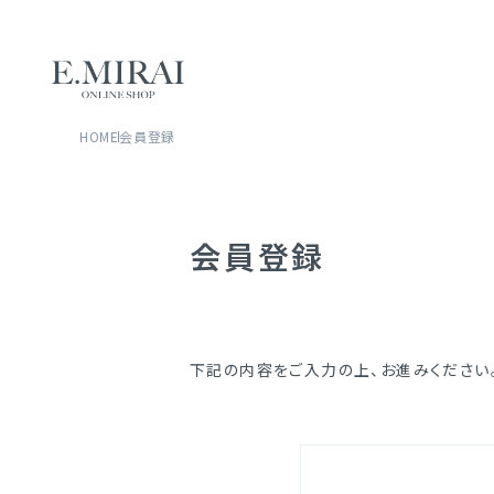
HOME
会員登録
会員登録
下記の内容をご入力の上、お進みください