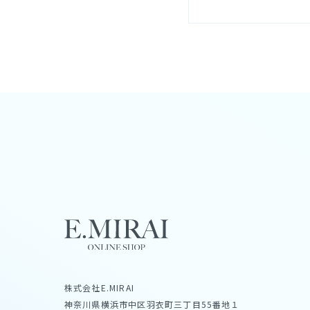
株式会社E.MIRAI
神奈川県横浜市中区羽衣町三丁目55番地１