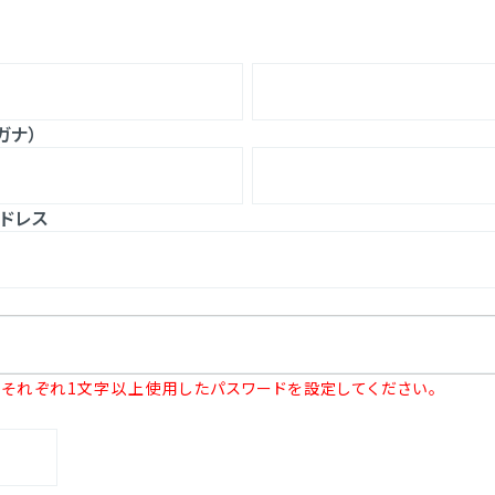
ガナ）
ドレス
それぞれ1文字以上使用したパスワードを設定してください。