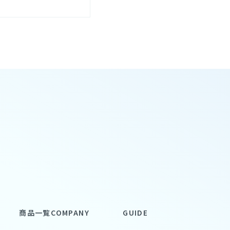
商品一覧
COMPANY
GUIDE