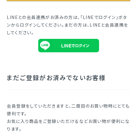
LINEとの会員連携がお済みの方は、「LINEでログイン」ボタ
ンからログインしてください。まだの方は、
LINEと会員連携
を
してください。
まだご登録がお済みでないお客様
会員登録をしていただきますと、二度目のお買い物時にとても
便利です。
お気に入り商品をご登録いただけるなどお買い物が便利にな
ります。