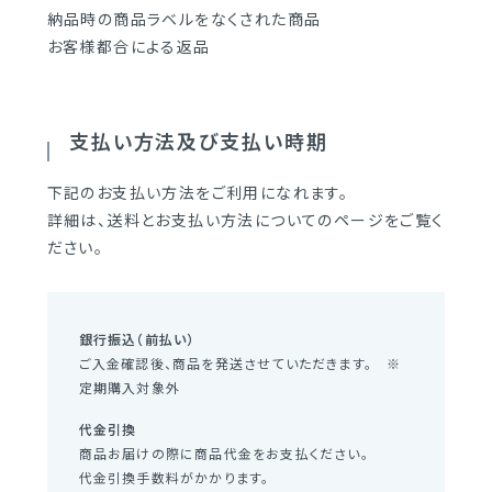
納品時の商品ラベルをなくされた商品
お客様都合による返品
支払い方法及び支払い時期
下記のお支払い方法をご利用になれます。
詳細は、送料とお支払い方法についてのページをご覧く
ださい。
銀行振込（前払い）
ご入金確認後、商品を発送させていただきます。 ※
定期購入対象外
代金引換
商品お届けの際に商品代金をお支払ください。
代金引換手数料がかかります。