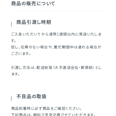
商品の販売について
商品引渡し時期
ご入金いただいてから通常1週間以内に発送いたしま
す。
但し、在庫のない場合や、繁忙期間中は遅れる場合が
ございます。
引渡し方法は、配送処理（大手運送会社・郵便局）とし
ます。
不良品の取扱
商品到着時に必ず商品をご確認ください。
下記商品は、無料で至急交換させていただきます。