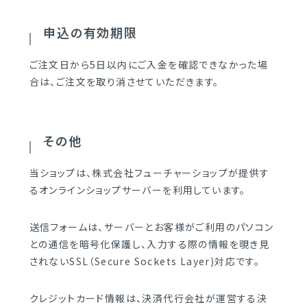
申込の有効期限
ご注文日から5日以内にご入金を確認できなかった場
合は、ご注文を取り消させていただきます。
その他
当ショップは、株式会社フューチャーショップが提供す
るオンラインショップサーバーを利用しています。
送信フォームは、サーバーとお客様がご利用のパソコン
との通信を暗号化保護し、入力する際の情報を覗き見
されないSSL（Secure Sockets Layer)対応です。
クレジットカード情報は、決済代行会社が運営する決