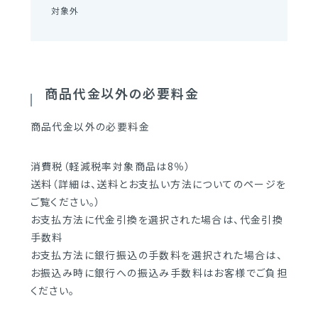
対象外
商品代金以外の必要料金
商品代金以外の必要料金
消費税（軽減税率対象商品は8％）
送料（詳細は、送料とお支払い方法についてのページを
ご覧ください。）
お支払方法に代金引換を選択された場合は、代金引換
手数料
お支払方法に銀行振込の手数料を選択された場合は、
お振込み時に銀行への振込み手数料はお客様でご負担
ください。