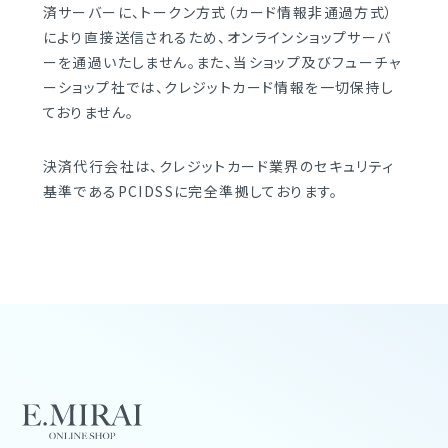
済サーバーに、トークン方式（カード情報非通過方式）
により直接送信されるため、オンラインショップサーバ
ーを通過いたしません。また、当ショップ及びフューチャ
ーショップ社では、クレジットカード情報を一切保持し
ておりません。
決済代行会社は、クレジットカード業界のセキュリティ
基準であるPCIDSSに完全準拠しております。