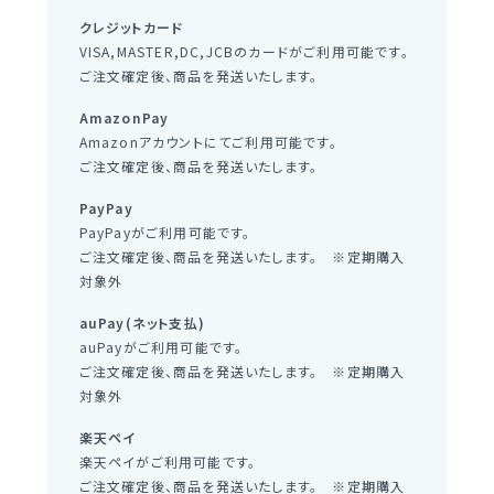
クレジットカード
VISA,MASTER,DC,JCBのカードがご利用可能です。
ご注文確定後、商品を発送いたします。
AmazonPay
Amazonアカウントにてご利用可能です。
ご注文確定後、商品を発送いたします。
PayPay
PayPayがご利用可能です。
ご注文確定後、商品を発送いたします。 ※定期購入
対象外
auPay(ネット支払)
auPayがご利用可能です。
ご注文確定後、商品を発送いたします。 ※定期購入
対象外
楽天ペイ
楽天ペイがご利用可能です。
ご注文確定後、商品を発送いたします。 ※定期購入