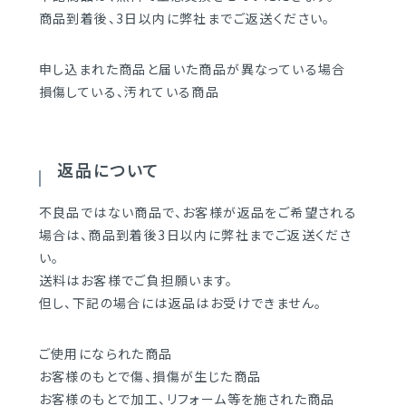
商品到着後、3日以内に弊社までご返送ください。
申し込まれた商品と届いた商品が異なっている場合
損傷している、汚れている商品
返品について
不良品ではない商品で、お客様が返品をご希望される
場合は、商品到着後3日以内に弊社までご返送くださ
い。
送料はお客様でご負担願います。
但し、下記の場合には返品はお受けできません。
ご使用になられた商品
お客様のもとで傷、損傷が生じた商品
お客様のもとで加工、リフォーム等を施された商品