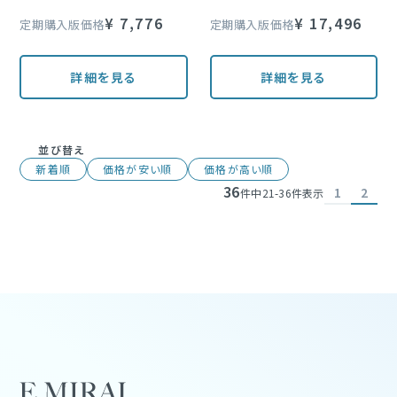
¥
7,776
¥
17,496
定期購入版価格
定期購入版価格
詳細を見る
詳細を見る
並び替え
新着順
価格が安い順
価格が高い順
36
1
2
件中
21
-
36
件表示