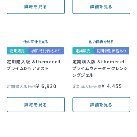
詳細を見る
詳細を見る
他の画像を見る
他の画像を見る
定期販売
初回特別価格あり
定期販売
初回特別価格あり
定期購入版 ＆themecell
定期購入版 ＆themecell
プライムDヘアミスト
プライムウォータークレンジ
ングジェル
¥
6,930
¥
4,455
定期購入版価格
定期購入版価格
詳細を見る
詳細を見る