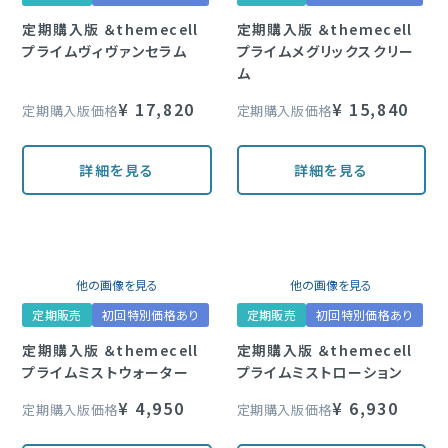
定期購入版 ＆themecell
定期購入版 ＆themecell
プライムヴィヴァンセラム
プライムメグリックスクリー
ム
¥
17,820
¥
15,840
定期購入版価格
定期購入版価格
詳細を見る
詳細を見る
他の画像を見る
他の画像を見る
定期販売
初回特別価格あり
定期販売
初回特別価格あり
定期購入版 ＆themecell
定期購入版 ＆themecell
プライムミストウォーター
プライムミストローション
¥
4,950
¥
6,930
定期購入版価格
定期購入版価格