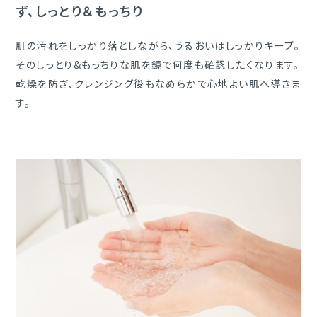
ず、しっとり＆もっちり
肌の汚れをしっかり落としながら、うるおいはしっかりキープ。
そのしっとり&もっちりな肌を鏡で何度も確認したくなります。
乾燥を防ぎ、クレンジング後もなめらかで心地よい肌へ導きま
す。