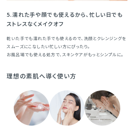
5.
濡れた手や顔でも使えるから、忙しい日でも
ストレスなくメイクオフ
乾いた手でも濡れた手でも使えるので、洗顔とクレンジングを
スムーズにこなしたい忙しい方にぴったり。
お風呂場でも使える処方で、スキンケアがもっとシンプルに。
理想の素肌へ導く使い方