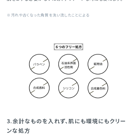
※汚れや古くなった角質を洗い流したことによる
3.
余計なものを入れず、肌にも環境にもクリー
ンな処方