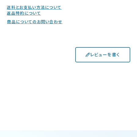
送料とお支払い方法について
返品特約について
商品についてのお問い合わせ
レビューを書く