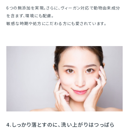
6つの無添加を実現。さらに、ヴィーガン対応で動物由来成分
を含まず、環境にも配慮。
敏感な時期や処方にこだわる方にも愛されています。
4.
しっかり落とすのに、洗い上がりはつっぱら