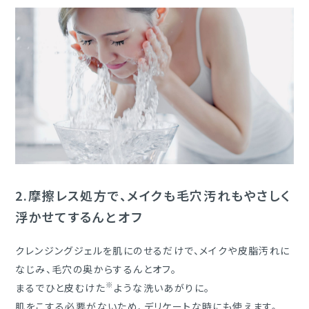
2.
摩擦レス処方で、メイクも毛穴汚れもやさしく
浮かせてするんとオフ
クレンジングジェルを肌にのせるだけで、メイクや皮脂汚れに
なじみ、毛穴の奥からするんとオフ。
※
まるでひと皮むけた
ような洗いあがりに。
肌をこする必要がないため、デリケートな時にも使えます。