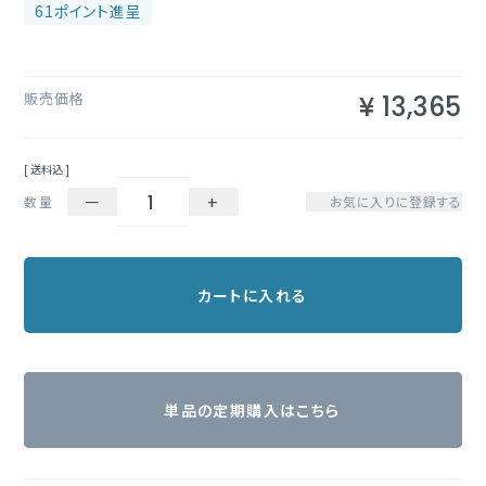
61
販売価格
¥
13,365
送料込
－
+
数量
お気に入りに登録する
カートに入れる
単品の定期購入はこちら