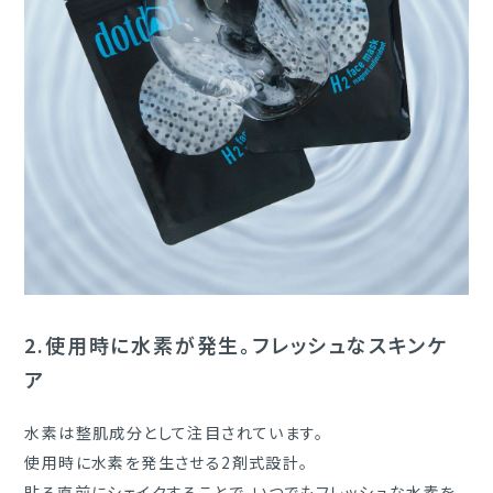
2.
使用時に水素が発生。フレッシュなスキンケ
ア
水素は整肌成分として注目されています。
使用時に水素を発生させる2剤式設計。
貼る直前にシェイクすることで、いつでもフレッシュな水素を