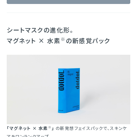
シートマスクの進化形。
※
マグネット × 水素
の新感覚パック
※
「マグネット × 水素
」
の新発想フェイスパックで、スキンケ
アをワンランクアップ。