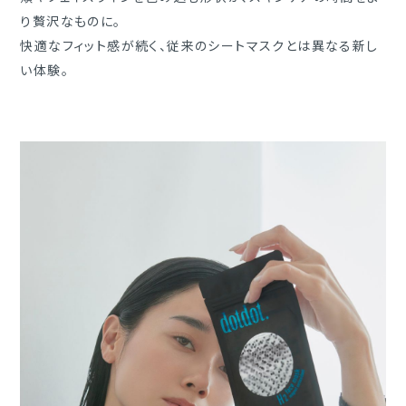
り贅沢なものに。
快適なフィット感が続く、従来のシートマスクとは異なる新し
い体験。