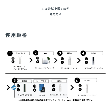
4.
5分以上置くのが
オススメ
使用順番