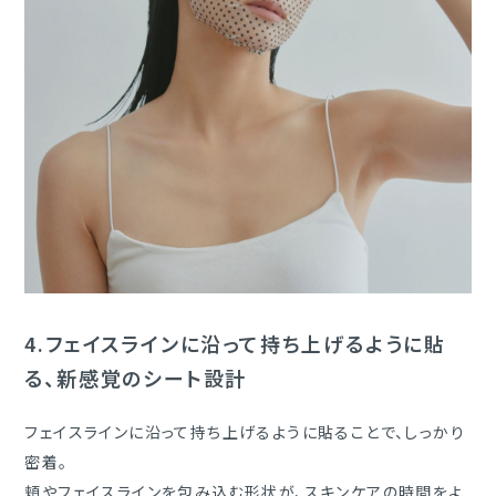
4.
フェイスラインに沿って持ち上げるように貼
る、新感覚のシート設計
フェイスラインに沿って持ち上げるように貼ることで、しっかり
密着。
頬やフェイスラインを包み込む形状が、スキンケアの時間をよ