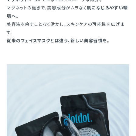
マグネットの働きで、美容成分がムラなく
肌になじみやすい環
境へ。
美容液を余すことなく活かし、スキンケアの可能性を広げま
す。
従来のフェイスマスクとは違う、新しい美容習慣を。