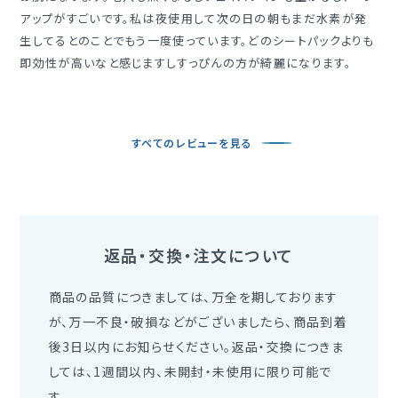
アップがすごいです。私は夜使用して次の日の朝もまだ水素が発
生してるとのことでもう一度使っています。どのシートパックよりも
即効性が高いなと感じますしすっぴんの方が綺麗になります。
すべてのレビューを見る
返品・交換・注文について
商品の品質につきましては、万全を期しております
が、万一不良・破損などがございましたら、商品到着
後3日以内にお知らせください。返品・交換につきま
しては、1週間以内、未開封・未使用に限り可能で
す。