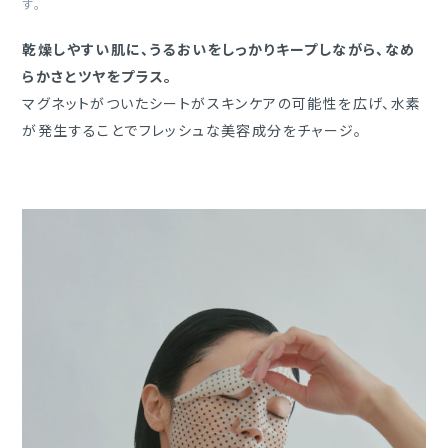
す。
乾燥しやすい肌に、うるおいをしっかりキープしながら、なめ
らかさとツヤをプラス。
マグネットがついたシートがスキンケアの可能性を広げ、水素
が発生することでフレッシュな美容成分をチャージ。