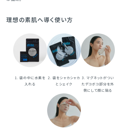
理想の素肌へ導く使い方
1. 袋の中に水素を
2. 袋をシャカシャカ
3. マグネットがつい
入れる
とシェイク
たデコボコ部分を外
側にして顔に貼る