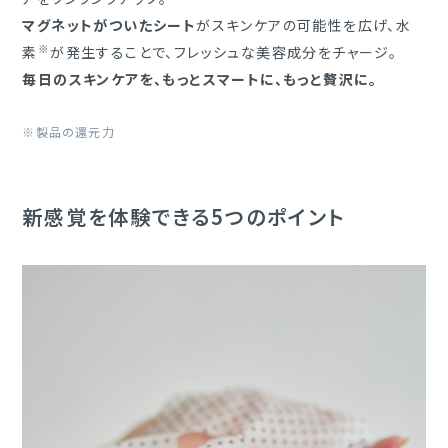
マグネットがついたシート
がスキンケアの可能性を広げ、水
※
素
が発生することで、フレッシュな美容成分をチャージ。
毎日のスキンケアを、もっとスマートに、もっと贅沢に。
※製品の還元力
新感覚を体験できる5つのポイント