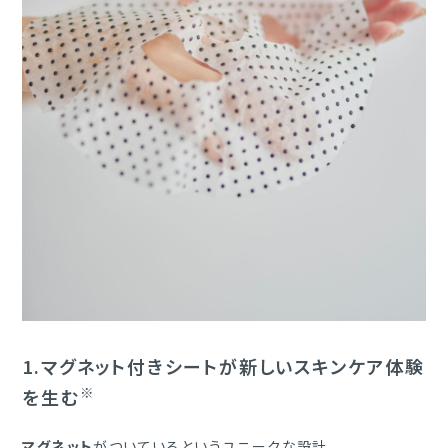
1.
マグネット付きシートが新しいスキンケア体験
※
を生む
マグネット
がついているというユニークな設計。