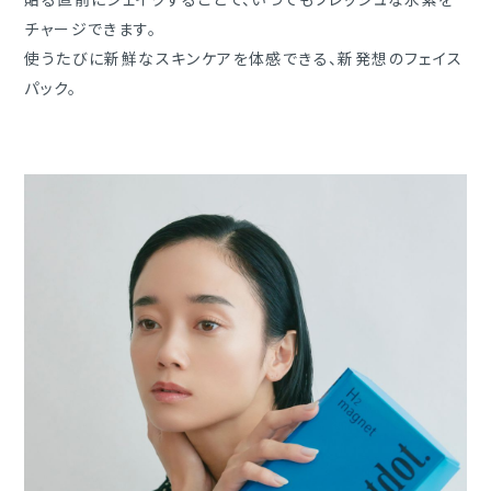
チャージできます。
使うたびに新鮮なスキンケアを体感できる、新発想のフェイス
パック。