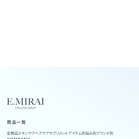
商品一覧
全商品
スキンケア
ヘアケア
サプリメント
アイテム別
悩み別
ブランド別