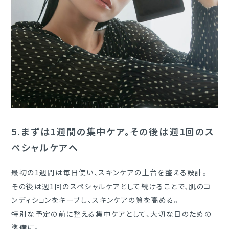
5.
まずは1週間の集中ケア。その後は週1回のス
ペシャルケアへ
最初の1週間は毎日使い、スキンケアの土台を整える設計。
その後は週1回のスペシャルケアとして続けることで、肌のコ
ンディションをキープし、スキンケアの質を高める。
特別な予定の前に整える集中ケアとして、大切な日のための
準備に。