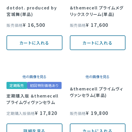
dotdot. produced by
＆themecell プライムメグ
宮城舞(単品)
リックスクリーム(単品)
¥
16,500
¥
17,600
販売価格
販売価格
カートに入れる
カートに入れる
他の画像を見る
他の画像を見る
定期販売
初回特別価格あり
＆themecell プライムヴィ
ヴァンセラム(単品)
定期購入版 ＆themecell
プライムヴィヴァンセラム
¥
17,820
¥
19,800
定期購入版価格
販売価格
詳細を見る
カートに入れる