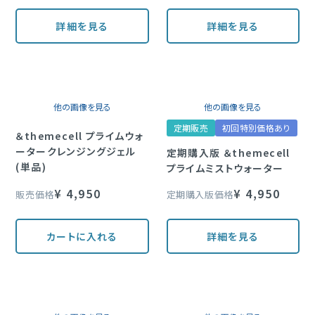
詳細を見る
詳細を見る
他の画像を見る
他の画像を見る
定期販売
初回特別価格あり
＆themecell プライムウォ
ータークレンジングジェル
定期購入版 ＆themecell
(単品)
プライムミストウォーター
¥
4,950
¥
4,950
販売価格
定期購入版価格
カートに入れる
詳細を見る