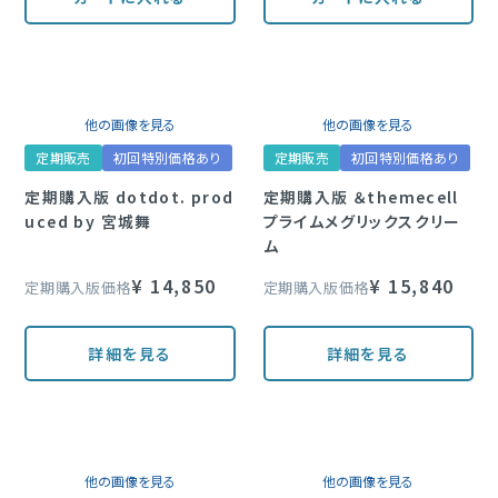
他の画像を見る
他の画像を見る
定期販売
初回特別価格あり
定期販売
初回特別価格あり
定期購入版 dotdot. prod
定期購入版 ＆themecell
uced by 宮城舞
プライムメグリックスクリー
ム
¥
14,850
¥
15,840
定期購入版価格
定期購入版価格
詳細を見る
詳細を見る
他の画像を見る
他の画像を見る