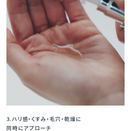
3.
ハリ感・くすみ・毛穴・乾燥に
同時にアプローチ