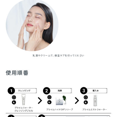
乳液やクリームで、保湿ケアを行ってください
使用順番