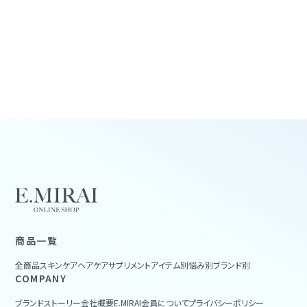
商品一覧
全商品
スキンケア
ヘアケア
サプリメント
アイテム別
悩み別
ブランド別
COMPANY
ブランドストーリー
会社概要
E.MIRAI会員について
プライバシーポリシー