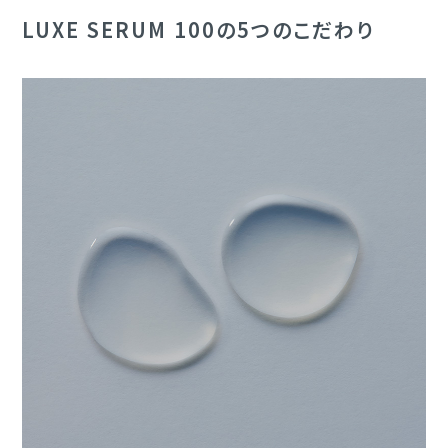
LUXE SERUM 100の5つのこだわり