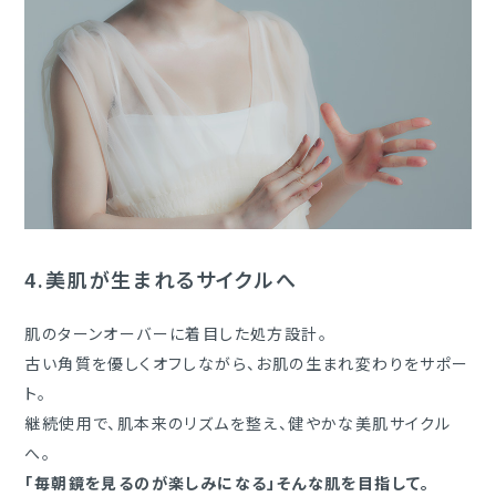
4.
美肌が生まれるサイクルへ
肌のターンオーバーに着目した処方設計。
古い角質を優しくオフしながら、お肌の生まれ変わりをサポー
ト。
継続使用で、肌本来のリズムを整え、健やかな美肌サイクル
へ。
「毎朝鏡を見るのが楽しみになる」そんな肌を目指して。