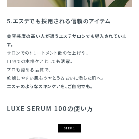
5.
エステでも採用される信頼のアイテム
美容感度の高い人が通うエステサロンでも導入されていま
す。
サロンでのトリートメント後の仕上げや、
自宅での本格ケアとしても活躍。
プロも認める品質で、
乾燥しやすい肌もツヤとうるおいに満ちた肌へ。
エステのようなスキンケアを、ご自宅でも。
LUXE SERUM 100の使い方
STEP 1