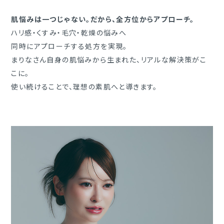
肌悩みは一つじゃない。だから、全方位からアプローチ。
ハリ感・くすみ・毛穴・乾燥の悩みへ
同時にアプローチする処方を実現。
まりなさん自身の肌悩みから生まれた、リアルな解決策がこ
こに。
使い続けることで、理想の素肌へと導きます。