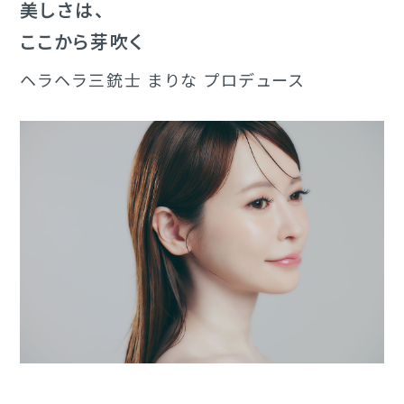
美しさは、
ここから芽吹く
ヘラヘラ三銃士 まりな プロデュース