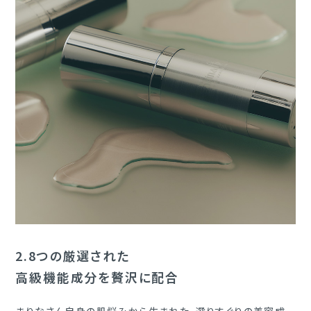
2.
8つの厳選された
高級機能成分を贅沢に配合