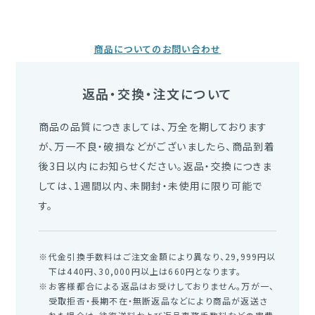
商品についてのお問い合わせ
返品・交換・注文について
商品の品質につきましては、万全を期しております
が、万一不良・破損などがございましたら、商品到着
後3日以内にお知らせください。返品・交換につきま
しては、1週間以内、未開封・未使用に限り可能で
す。
代金引換手数料はご注文金額により異なり、29,999円以
下は440円、30,000円以上は660円となります。
お客様都合による返品はお受けしておりません。万が一、
受取拒否・長期不在・無断返品などにより商品が返送さ