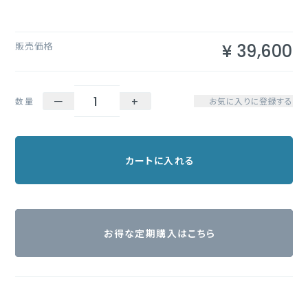
販売価格
¥
39,600
－
+
数量
お気に入りに登録する
カートに入れる
お得な定期購入はこちら