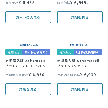
¥
6,435
¥
6,545
販売価格
販売価格
〜
カートに入れる
詳細を見る
他の画像を見る
他の画像を見る
定期販売
初回特別価格あり
定期販売
初回特別価格あり
定期購入版 ＆themecell
定期購入版 ＆themecell
プライムミストローション
プライムDヘアミスト
¥
6,930
¥
6,930
定期購入版価格
定期購入版価格
詳細を見る
詳細を見る