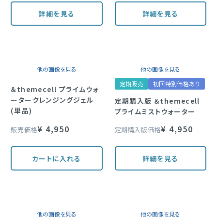
詳細を見る
詳細を見る
他の画像を見る
他の画像を見る
定期販売
初回特別価格あり
＆themecell プライムウォ
ータークレンジングジェル
定期購入版 ＆themecell
(単品)
プライムミストウォーター
¥
4,950
¥
4,950
販売価格
定期購入版価格
カートに入れる
詳細を見る
他の画像を見る
他の画像を見る