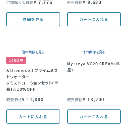
¥
7,776
¥
9,680
定期購入版価格
販売価格
詳細を見る
カートに入れる
他の画像を見る
他の画像を見る
10%OFF
Mytreya VC20 CREAM(単
品)
＆themecell プライムミス
トウォーター
＆ミストローションセット(単
品)☆10%OFF
¥
11,880
¥
13,200
販売価格
販売価格
カートに入れる
カートに入れる