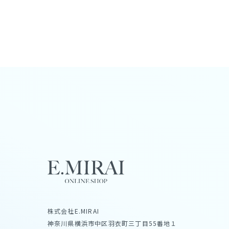
株式会社E.MIRAI
神奈川県横浜市中区羽衣町三丁目55番地１