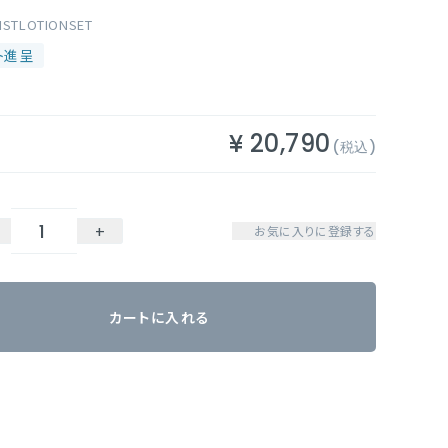
ISTLOTIONSET
¥
20,790
+
お気に入りに登録する
カートに入れる