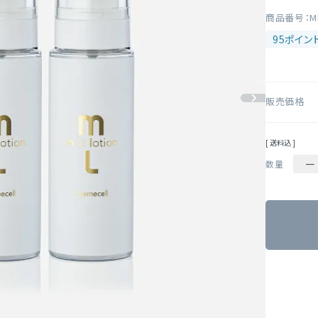
商品番号
M
95
販売価格
送料込
－
数量