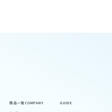
商品一覧
COMPANY
GUIDE