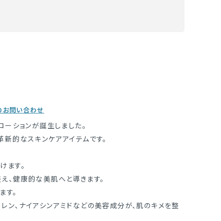
のお問い合わせ
ストローションが誕生しました。
革新的なスキンケアアイテムです。
けます。
え、健康的な美肌へと導きます。
ます。
レン、ナイアシンアミドなどの美容成分が、肌のキメを整